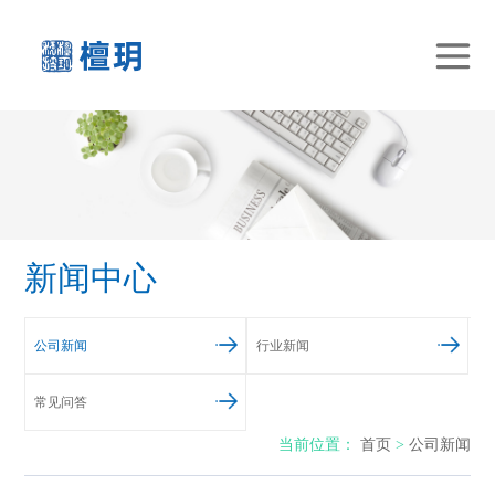
新闻中心
公司新闻
行业新闻
常见问答
当前位置：
首页
>
公司新闻