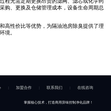
过程无需定期更换昂贵的滤网、滤芯或化学药
采购、更换及仓储管理成本，设备生命周期总
和高性价比等优势，为隔油池房除臭提供了理
环境。
心
加盟合作
联系我们
在线咨询
掌握核心技术，打造商用异味控制净化品牌！