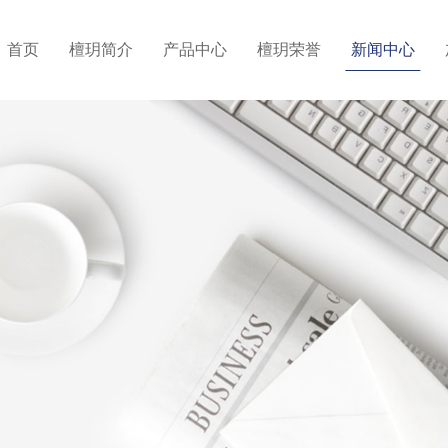
首页
檀玥简介
产品中心
檀玥荣誉
新闻中心