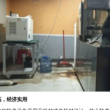
高，经济实用