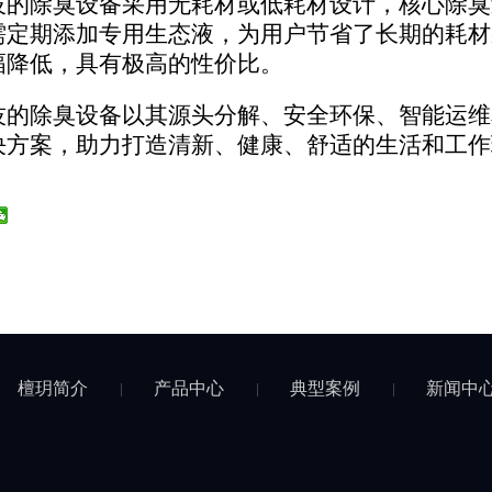
技的除臭设备采用无耗材或低耗材设计，核心除臭
需定期添加专用生态液，为用户节省了长期的耗材
幅降低，具有极高的性价比。
技的除臭设备以其源头分解、安全环保、智能运维
决方案，助力打造清新、健康、舒适的生活和工作
檀玥简介
产品中心
典型案例
新闻中