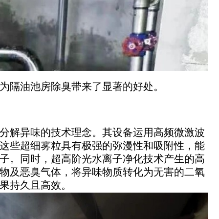
为隔油池房除臭带来了显著的好处。
分解异味的技术理念。其设备运用高频微激波
这些超细雾粒具有极强的弥漫性和吸附性，能
子。同时，超高阶光水离子净化技术产生的高
物及恶臭气体，将异味物质转化为无害的二氧
果持久且高效。