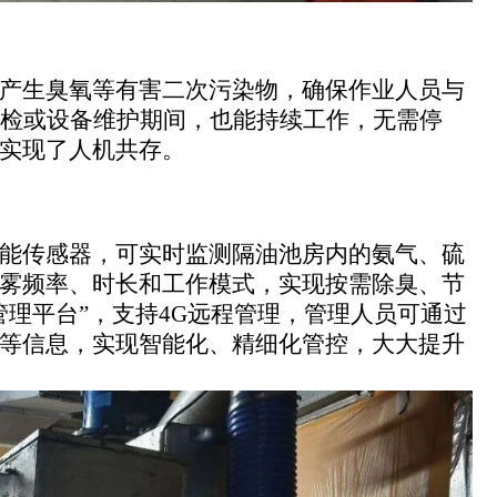
产生臭氧等有害二次污染物，确保作业人员与
巡检或设备维护期间，也能持续工作，无需停
实现了人机共存。
能传感器，可实时监测隔油池房内的氨气、硫
雾频率、时长和工作模式，实现按需除臭、节
管理平台”，支持4G远程管理，管理人员可通过
等信息，实现智能化、精细化管控，大大提升