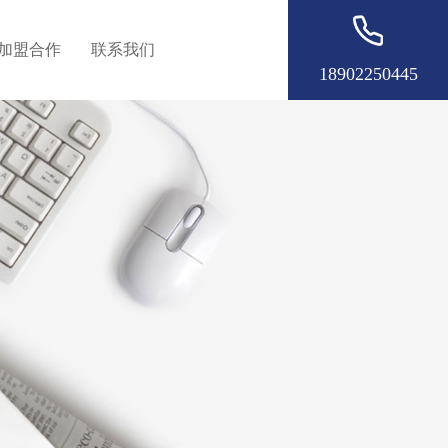
加盟合作
联系我们
18902250445