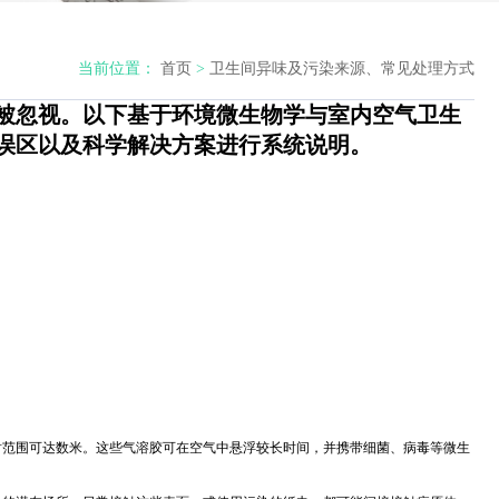
当前位置：
首页
>
卫生间异味及污染来源、常见处理方式
被忽视。以下基于环境微生物学与室内空气卫生
误区以及科学解决方案进行系统说明。
射范围可达数米。这些气溶胶可在空气中悬浮较长时间，并携带细菌、病毒等微生