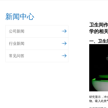
新闻中心
卫生间
学的相
公司新闻
一、卫生
行业新闻
常见问答
研究显示，冲
物。吸入此类