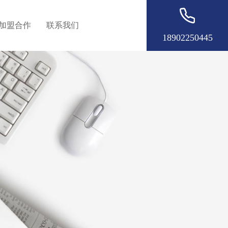
加盟合作
联系我们
18902250445