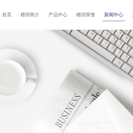
首页
檀玥简介
产品中心
檀玥荣誉
新闻中心